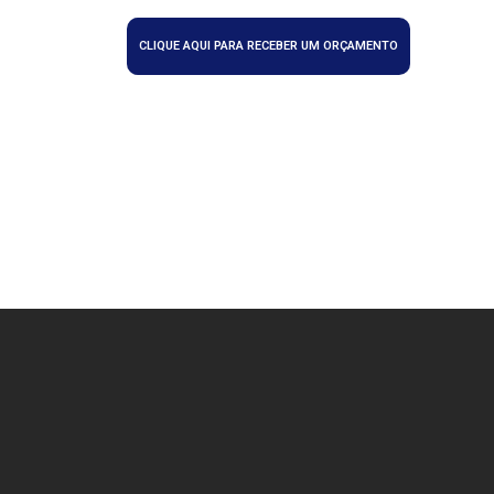
CLIQUE AQUI PARA RECEBER UM ORÇAMENTO