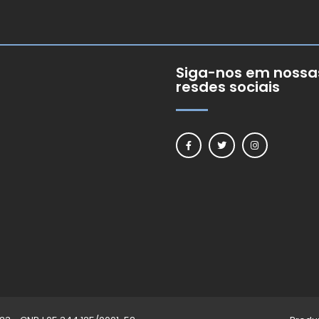
Siga-nos em nossa
resdes sociais