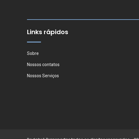
Links rápidos
Sobre
Nossos contatos
Nossos Serviços